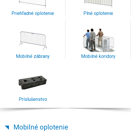
Priehľadné oplotenie
Plné oplotenie
Mobilné zábrany
Mobilné koridory
Príslušenstvo
Mobilné oplotenie